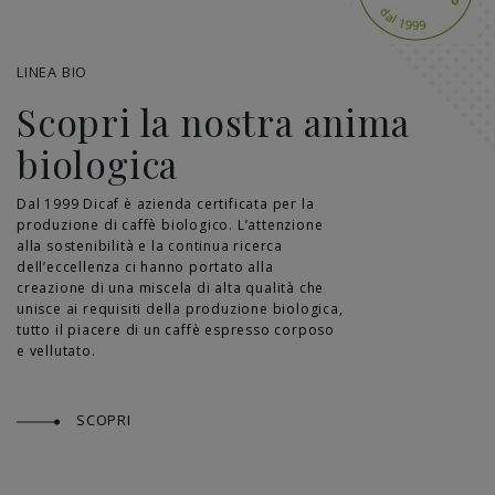
LINEA BIO
Scopri la nostra anima
biologica
Dal 1999 Dicaf è azienda certificata per la
produzione di caffè biologico. L’attenzione
alla sostenibilità e la continua ricerca
dell’eccellenza ci hanno portato alla
creazione di una miscela di alta qualità che
unisce ai requisiti della produzione biologica,
tutto il piacere di un caffè espresso corposo
e vellutato.
SCOPRI