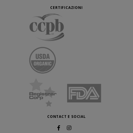
CERTIFICAZIONI
CONTACT E SOCIAL