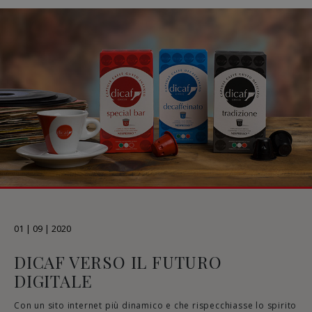
01 | 09 | 2020
DICAF VERSO IL FUTURO
DIGITALE
Con un sito internet più dinamico e che rispecchiasse lo spirito