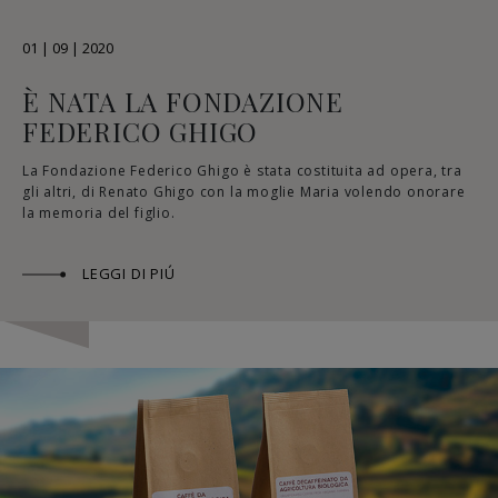
01 | 09 | 2020
È NATA LA FONDAZIONE
FEDERICO GHIGO
La Fondazione Federico Ghigo è stata costituita ad opera, tra
gli altri, di Renato Ghigo con la moglie Maria volendo onorare
la memoria del figlio.
LEGGI DI PIÚ