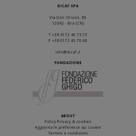
DICAF SPA
Via Don Orione, 85
12042 - Bra (CN)
T +39 0172 45.73.72
F +39.0172 45.70.65
info@dicaf.it
FONDAZIONE
ABOUT
Policy Privacy & cookies
Aggiorna le preferenze sui cookie
Termini e condizioni