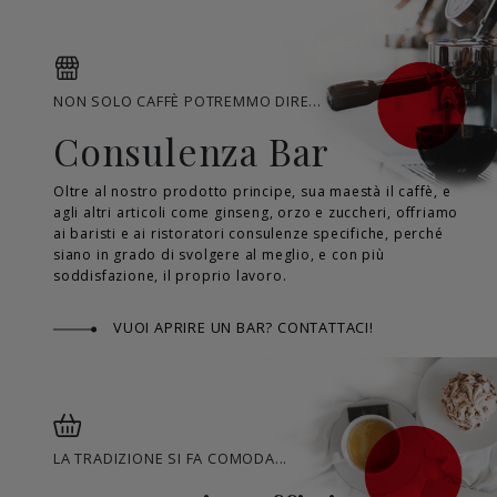
NON SOLO CAFFÈ POTREMMO DIRE...
Consulenza Bar
Oltre al nostro prodotto principe, sua maestà il caffè, e
agli altri articoli come ginseng, orzo e zuccheri, offriamo
ai baristi e ai ristoratori consulenze specifiche, perché
siano in grado di svolgere al meglio, e con più
soddisfazione, il proprio lavoro.
VUOI APRIRE UN BAR? CONTATTACI!
LA TRADIZIONE SI FA COMODA...