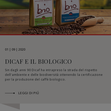
01 | 09 | 2020
DICAF E IL BIOLOGICO
Sin dagli anni 90 Dicaf ha intrapreso la strada del rispetto
dell'ambiente e delle biodiversità ottenendo la certificazione
per la produzione del caffè biologico.
LEGGI DI PIÚ